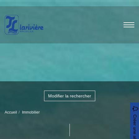
Modifier la rechercher
Accueil
Immobilier
Créer une alerte