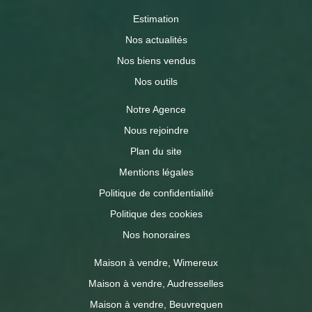
Estimation
Nos actualités
Nos biens vendus
Nos outils
Notre Agence
Nous rejoindre
Plan du site
Mentions légales
Politique de confidentialité
Politique des cookies
Nos honoraires
Maison à vendre, Wimereux
Maison à vendre, Audresselles
Maison à vendre, Beuvrequen