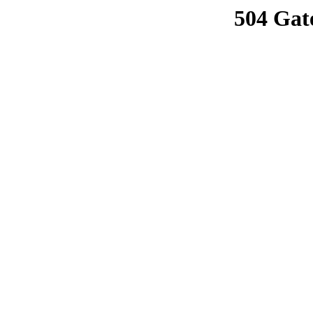
504 Gat