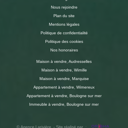
Nous rejoindre
Plan du site
Mentions légales
Politique de confidentialité
Politique des cookies
Nos honoraires
Maison à vendre, Audresselles
Maison à vendre, Wimille
Maison à vendre, Marquise
Appartement à vendre, Wimereux
Appartement à vendre, Boulogne sur mer
Immeuble à vendre, Boulogne sur mer
© Agence Larivière - Site réalisé par :