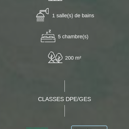
1 salle(s) de bains
5 chambre(s)
200 m²
CLASSES DPE/GES