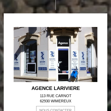
AGENCE LARIVIERE
113 RUE CARNOT
62930 WIMEREUX
NOUS CONTACTER