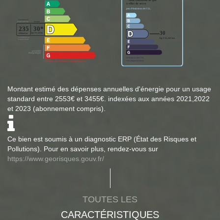
Montant estimé des dépenses annuelles d'énergie pour un usage
standard entre 2553€ et 3455€. indexées aux années 2021,2022
et 2023 (abonnement compris).
Ce bien est soumis à un diagnostic ERP (État des Risques et
Pollutions). Pour en savoir plus, rendez-vous sur
https://www.georisques.gouv.fr/
TOUTES LES
CARACTÉRISTIQUES