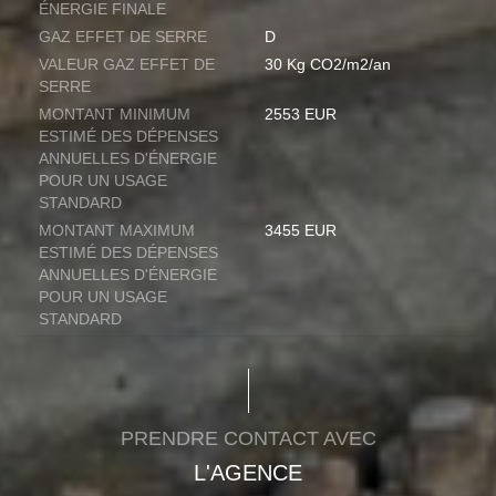
ÉNERGIE FINALE
GAZ EFFET DE SERRE
D
VALEUR GAZ EFFET DE
30 Kg CO2/m2/an
SERRE
MONTANT MINIMUM
2553 EUR
ESTIMÉ DES DÉPENSES
ANNUELLES D'ÉNERGIE
POUR UN USAGE
STANDARD
MONTANT MAXIMUM
3455 EUR
ESTIMÉ DES DÉPENSES
ANNUELLES D'ÉNERGIE
POUR UN USAGE
STANDARD
PRENDRE CONTACT AVEC
L'AGENCE