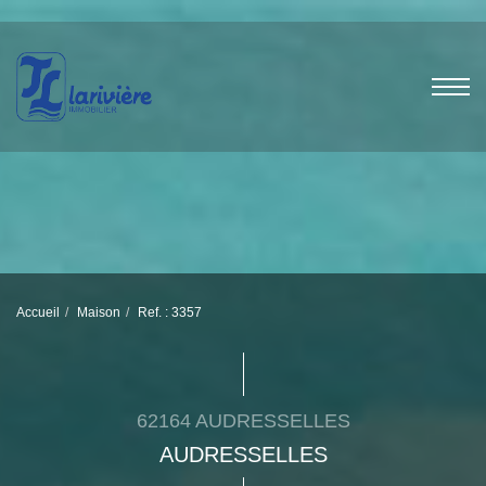
Accueil
Maison
Ref. : 3357
62164 AUDRESSELLES
AUDRESSELLES