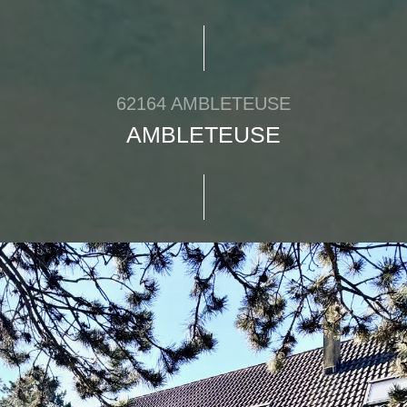
62164 AMBLETEUSE
AMBLETEUSE