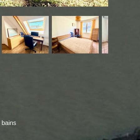
e bains