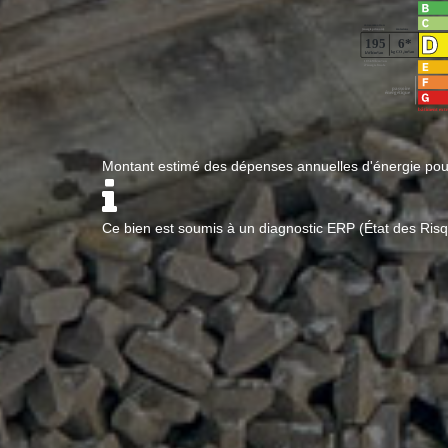
Montant estimé des dépenses annuelles d'énergie po
Ce bien est soumis à un diagnostic ERP (État des Risq