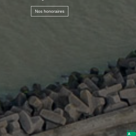
Nos honoraires