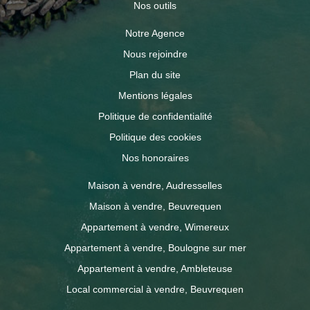
Nos outils
Notre Agence
Nous rejoindre
Plan du site
Mentions légales
Politique de confidentialité
Politique des cookies
Nos honoraires
Maison à vendre, Audresselles
Maison à vendre, Beuvrequen
Appartement à vendre, Wimereux
Appartement à vendre, Boulogne sur mer
Appartement à vendre, Ambleteuse
Local commercial à vendre, Beuvrequen