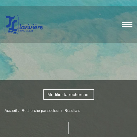
Modifier la rechercher
Accueil
Recherche par secteur
Résultats