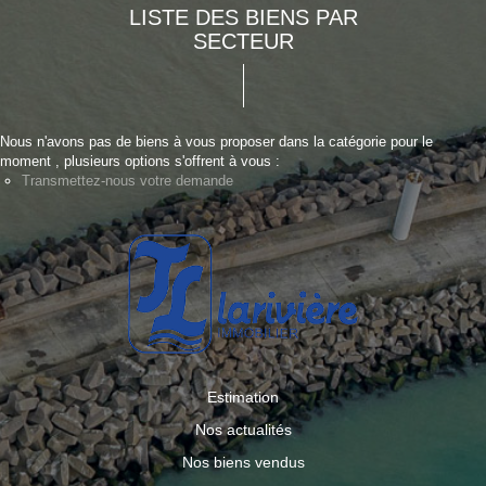
LISTE DES BIENS PAR
SECTEUR
Nous n'avons pas de biens à vous proposer dans la catégorie pour le
moment , plusieurs options s'offrent à vous :
Transmettez-nous votre demande
Estimation
Nos actualités
Nos biens vendus