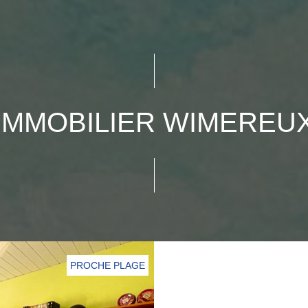
IMMOBILIER WIMEREU
PROCHE PLAGE