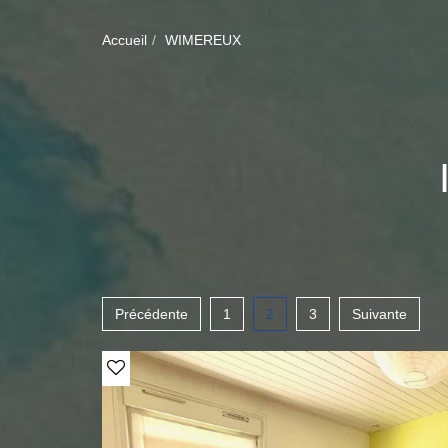
Accueil
WIMEREUX
Précédente
1
2
3
Suivante