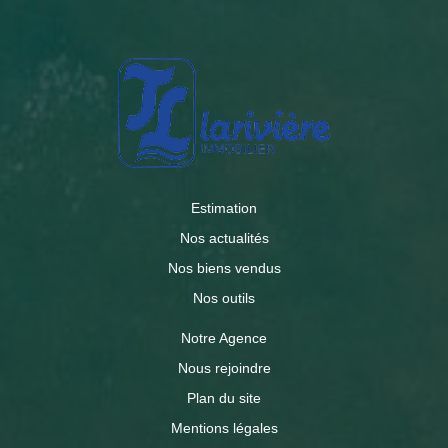
Estimation
Nos actualités
Nos biens vendus
Nos outils
Notre Agence
Nous rejoindre
Plan du site
Mentions légales