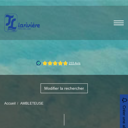
Modifier la rechercher
Accueil
AMBLETEUSE
Créer une alerte