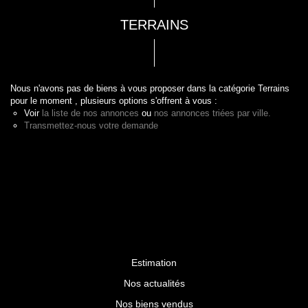
TERRAINS
Nous n'avons pas de biens à vous proposer dans la catégorie Terrains
pour le moment , plusieurs options s'offrent à vous :
Voir
la liste de nos annonces
ou
nos annonces triées par ville.
Transmettez-nous votre demande
Estimation
Nos actualités
Nos biens vendus