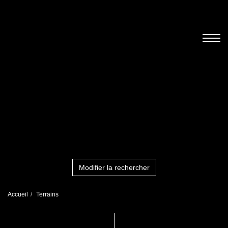
Modifier la rechercher
Accueil
Terrains