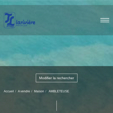
Modifier la rechercher
Accueil
A vendre
Maison
AMBLETEUSE