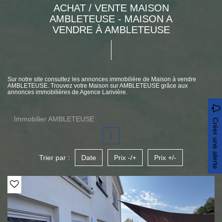
ACHAT / VENTE MAISON
AMBLETEUSE - MAISON A
VENDRE À AMBLETEUSE
Sur notre site consultez les annonces immobilière de Maison à vendre
AMBLETEUSE. Trouvez votre Maison sur AMBLETEUSE grâce aux
annonces immobilières de Agence Larivière.
Immobilier AMBLETEUSE
Créer une alerte
1
Trier par :
Date
Prix -/+
Prix +/-