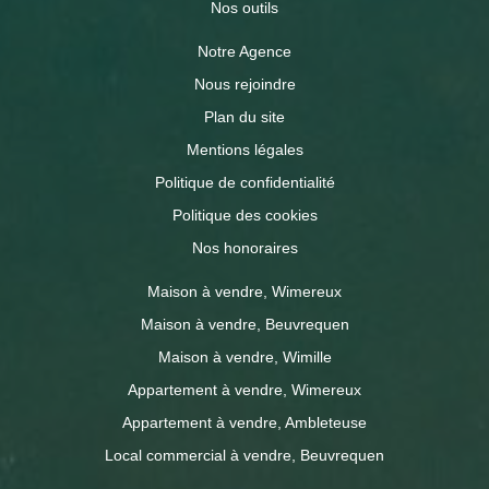
Nos outils
Notre Agence
Nous rejoindre
Plan du site
Mentions légales
Politique de confidentialité
Politique des cookies
Nos honoraires
Maison à vendre, Wimereux
Maison à vendre, Beuvrequen
Maison à vendre, Wimille
Appartement à vendre, Wimereux
Appartement à vendre, Ambleteuse
Local commercial à vendre, Beuvrequen