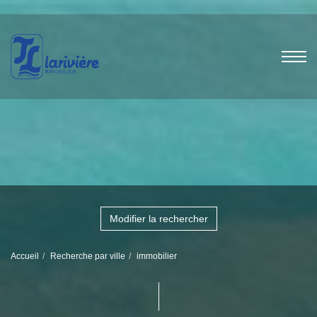
Modifier la rechercher
Accueil
Recherche par ville
immobilier