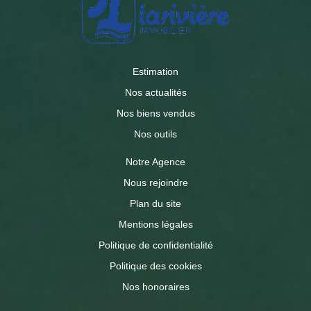
Estimation
Nos actualités
Nos biens vendus
Nos outils
Notre Agence
Nous rejoindre
Plan du site
Mentions légales
Politique de confidentialité
Politique des cookies
Nos honoraires