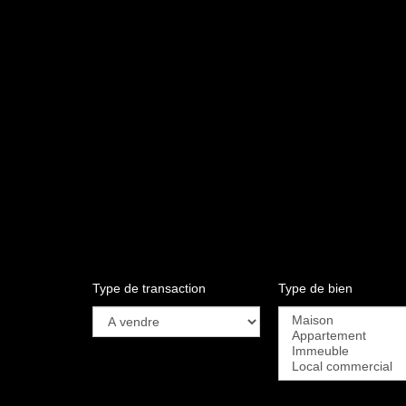
Type de transaction
Type de bien