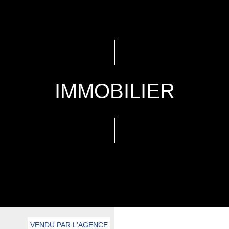
IMMOBILIER
VENDU PAR L'AGENCE