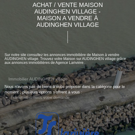
ACHAT / VENTE MAISON
AUDINGHEN VILLAGE -
MAISON A VENDRE À
AUDINGHEN VILLAGE
Sur notre site consultez les annonces immobilière de Maison à vendre
AUDINGHEN village. Trouvez votre Maison sur AUDINGHEN village grâce
aux annonces immobilières de Agence Larivière.
Immobilier AUDINGHEN village
Nous n'avons pas de biens à vous proposer dans la catégorie pour le
moment , plusieurs options s'offrent à vous :
Transmettez-nous votre demande