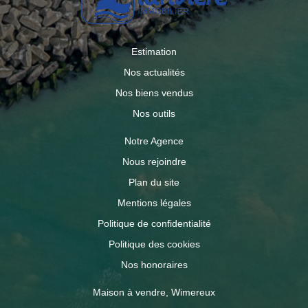
Estimation
Nos actualités
Nos biens vendus
Nos outils
Notre Agence
Nous rejoindre
Plan du site
Mentions légales
Politique de confidentialité
Politique des cookies
Nos honoraires
Maison à vendre, Wimereux