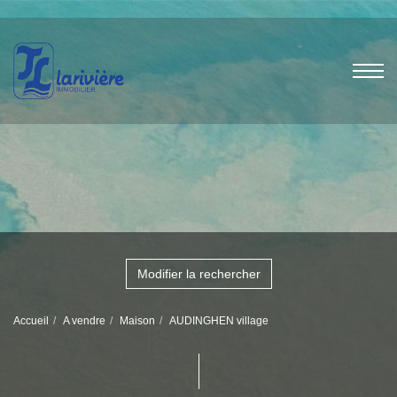
Modifier la rechercher
Accueil
A vendre
Maison
AUDINGHEN village