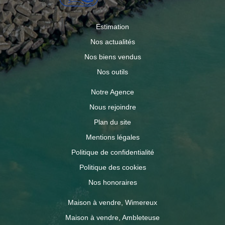
Estimation
Nos actualités
Nos biens vendus
Nos outils
Notre Agence
Nous rejoindre
Plan du site
Mentions légales
Politique de confidentialité
Politique des cookies
Nos honoraires
Maison à vendre, Wimereux
Maison à vendre, Ambleteuse