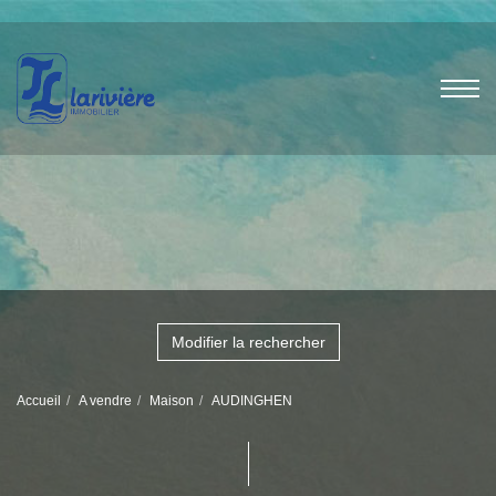
Modifier la rechercher
Accueil
A vendre
Maison
AUDINGHEN