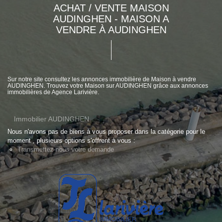
ACHAT / VENTE MAISON
AUDINGHEN - MAISON A
VENDRE À AUDINGHEN
Sur notre site consultez les annonces immobilière de Maison à vendre
AUDINGHEN. Trouvez votre Maison sur AUDINGHEN grâce aux annonces
immobilières de Agence Larivière.
Immobilier AUDINGHEN
Nous n'avons pas de biens à vous proposer dans la catégorie pour le
moment , plusieurs options s'offrent à vous :
Transmettez-nous votre demande