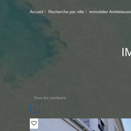
Accueil
Recherche par ville
immobilier Ambleteuse
I
Tous les secteurs
1