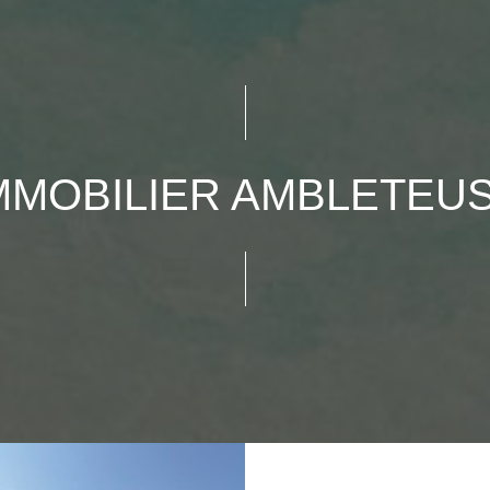
MMOBILIER AMBLETEU