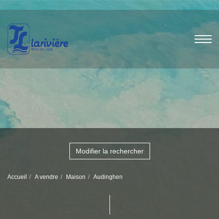
Modifier la rechercher
Accueil
A vendre
Maison
Audinghen