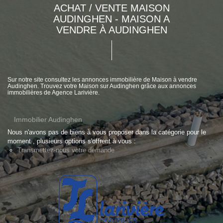
ACHAT / VENTE MAISON
AUDINGHEN - MAISON A
VENDRE À AUDINGHEN
Sur notre site consultez les annonces immobilière de Maison à vendre
Audinghen. Trouvez votre Maison sur Audinghen grâce aux annonces
immobilières de Agence Larivière.
Immobilier Audinghen
Nous n'avons pas de biens à vous proposer dans la catégorie pour le
moment , plusieurs options s'offrent à vous :
Transmettez-nous votre demande