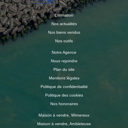
Estimation
Nos actualités
Nos biens vendus
Nos outils
Notre Agence
Nous rejoindre
Plan du site
Mentions légales
Politique de confidentialité
Politique des cookies
Nos honoraires
Maison à vendre, Wimereux
Maison à vendre, Ambleteuse