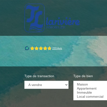
Type de transaction
Type de bien