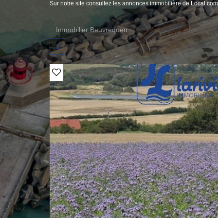
Sur notre site consultez les annonces immobilière de Local c
Immobilier Beuvrequen
1