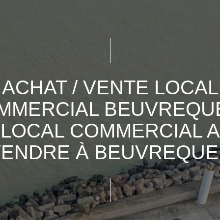
ACHAT / VENTE LOCAL
MMERCIAL BEUVREQUE
LOCAL COMMERCIAL A
VENDRE À BEUVREQUE