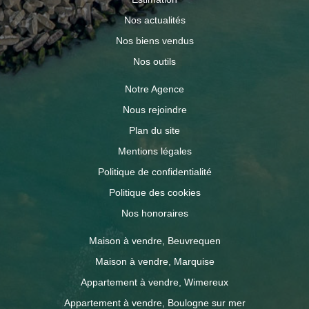
Nos actualités
Nos biens vendus
Nos outils
Notre Agence
Nous rejoindre
Plan du site
Mentions légales
Politique de confidentialité
Politique des cookies
Nos honoraires
Maison à vendre, Beuvrequen
Maison à vendre, Marquise
Appartement à vendre, Wimereux
Appartement à vendre, Boulogne sur mer