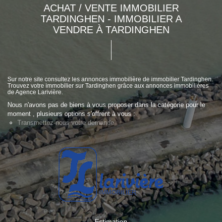
ACHAT / VENTE IMMOBILIER
TARDINGHEN - IMMOBILIER A
VENDRE À TARDINGHEN
Sur notre site consultez les annonces immobilière de immobilier Tardinghen.
Trouvez votre immobilier sur Tardinghen grâce aux annonces immobilières
de Agence Larivière.
Nous n'avons pas de biens à vous proposer dans la catégorie pour le
moment , plusieurs options s'offrent à vous :
Transmettez-nous votre demande
Estimation