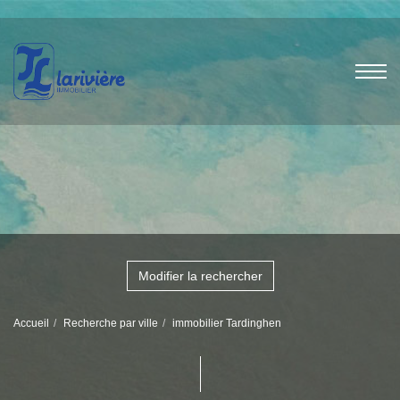
Modifier la rechercher
Accueil
Recherche par ville
immobilier Tardinghen