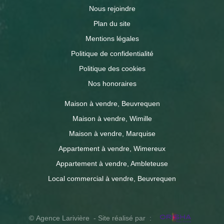
Nous rejoindre
Plan du site
Mentions légales
Politique de confidentialité
Politique des cookies
Nos honoraires
Maison à vendre, Beuvrequen
Maison à vendre, Wimille
Maison à vendre, Marquise
Appartement à vendre, Wimereux
Appartement à vendre, Ambleteuse
Local commercial à vendre, Beuvrequen
© Agence Larivière - Site réalisé par :