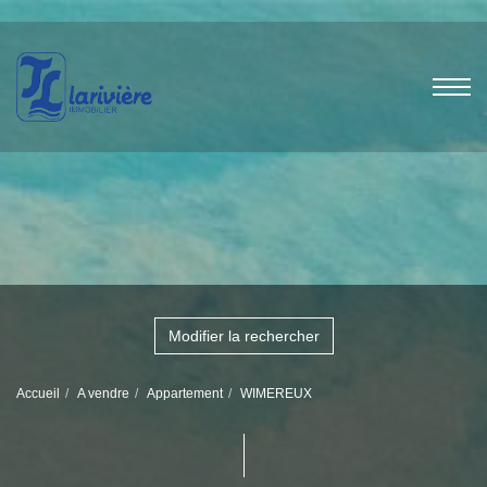
Modifier la rechercher
Accueil
A vendre
Appartement
WIMEREUX