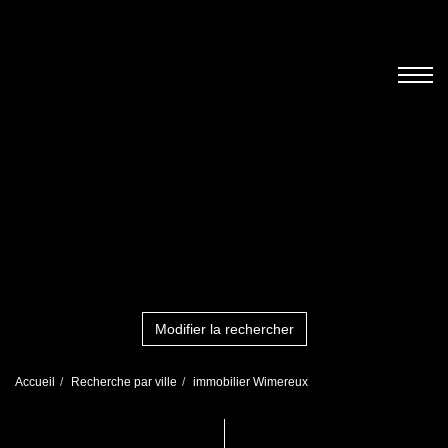
Modifier la rechercher
Accueil
Recherche par ville
immobilier Wimereux