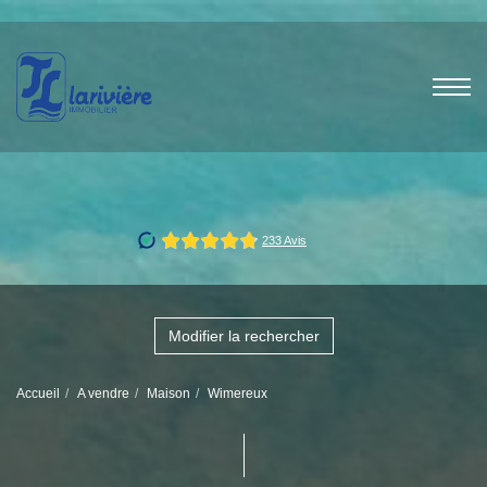
Modifier la rechercher
Accueil
A vendre
Maison
Wimereux