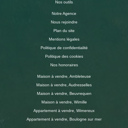
Nos outils
Notre Agence
Nous rejoindre
Plan du site
Mentions légales
Politique de confidentialité
Politique des cookies
Nos honoraires
Maison à vendre, Ambleteuse
Maison à vendre, Audresselles
Maison à vendre, Beuvrequen
Maison à vendre, Wimille
Appartement à vendre, Wimereux
Appartement à vendre, Boulogne sur mer